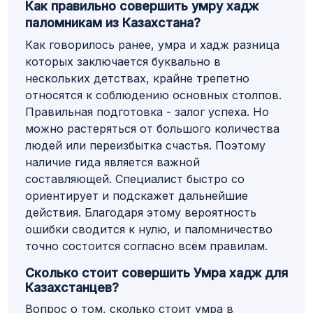
Как правильно совершить умру хадж
паломникам из Казахстана?
Как говорилось ранее, умра и хадж разница
которых заключается буквально в
нескольких детствах, крайне трепетно
относятся к соблюдению основных столпов.
Правильная подготовка - залог успеха. Но
можно растеряться от большого количества
людей или переизбытка счастья. Поэтому
наличие гида является важной
составляющей. Специалист быстро со
ориентирует и подскажет дальнейшие
действия. Благодаря этому вероятность
ошибки сводится к нулю, и паломничество
точно состоится согласно всём правилам.
Сколько стоит совершить Умра хадж для
Казахстанцев?
Вопрос о том, сколько стоит умра в