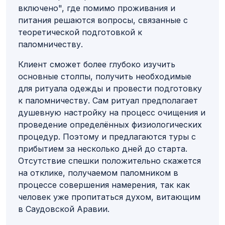
включено", где помимо проживания и
питания решаются вопросы, связанные с
теоретической подготовкой к
паломничеству.
Клиент сможет более глубоко изучить
основные столпы, получить необходимые
для ритуала одежды и провести подготовку
к паломничеству. Сам ритуал предполагает
душевную настройку на процесс очищения и
проведение определённых физиологических
процедур. Поэтому и предлагаются туры с
прибытием за несколько дней до старта.
Отсутствие спешки положительно скажется
на отклике, получаемом паломником в
процессе совершения намерения, так как
человек уже пропитаться духом, витающим
в Саудовской Аравии.