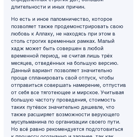
длительности и иных причин.
Но есть и иное паломничество, которое
позволяет также продемонстрировать свою
любовь к Аллаху, не находясь при этом в
столь строгих временных рамках. Малый
хадж может быть совершен в любой
временной период, не считая лишь трёх
месяцев, отведённых на большую версию.
Данный вариант позволяет значительно
проще спланировать свой отпуск, чтобы
отправиться совершать намерение, отпустив
от себя все тяготеющее и мирское. Учитывая
большую частоту проведения, стоимость
таких путёвок значительно дешевле, что
также расширяет возможности верующего
мусульманина по организации своего пути.
Но всё равно рекомендуется подготовиться
к процессу осознанно и заранее, так как