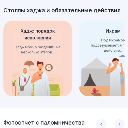
Столпы хаджа и обязательные действия
Хадж: порядок
Ихрам
исполнения
Под Ихрамом
подразумевается пе
Хадж можно разделить на
действие...
несколько этапов...
Фотоотчет с паломничества