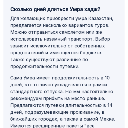
Сколько дней длиться Умра хадж?
Для желающих приобрести умра Казахстан,
предлагается несколько вариантов туров.
Можно отправиться самолётом или же
использовать наземный транспорт. Выбор
зависит исключительно от собственных
предпочтений и имеющегося бюджета.
Также существуют различные по
продолжительности путевки.
Сама Умра имеет продолжительность в 10
дней, что отлично укладывается в рамки
стандартного отпуска. Но мы настоятельно
рекомендуем прибыть на место раньше.
Предлагаются путевки длительностью в 14
дней, подразумевающие проживание, в
ближайших городах, а также в самой Мекке.
Имеются расширенные пакеты "всё