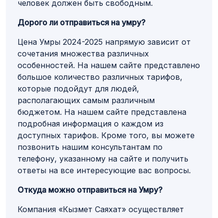
человек должен быть свободным.
Дорого ли отправиться на умру?
Цена Умры 2024-2025 напрямую зависит от
сочетания множества различных
особенностей. На нашем сайте представлено
большое количество различных тарифов,
которые подойдут для людей,
располагающих самым различным
бюджетом. На нашем сайте представлена
подробная информация о каждом из
доступных тарифов. Кроме того, вы можете
позвонить нашим консультантам по
телефону, указанному на сайте и получить
ответы на все интересующие вас вопросы.
Откуда можно отправиться на Умру?
Компания «Кызмет Саяхат» осуществляет