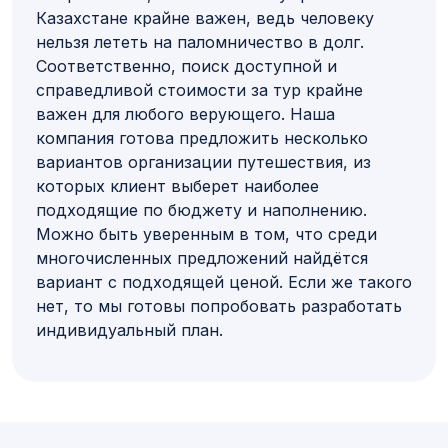
Казахстане крайне важен, ведь человеку
нельзя лететь на паломничество в долг.
Соответственно, поиск доступной и
справедливой стоимости за тур крайне
важен для любого верующего. Наша
компания готова предложить несколько
вариантов организации путешествия, из
которых клиент выберет наиболее
подходящие по бюджету и наполнению.
Можно быть уверенным в том, что среди
многочисленных предложений найдётся
вариант с подходящей ценой. Если же такого
нет, то мы готовы попробовать разработать
индивидуальный план.