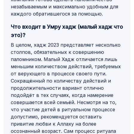
незабываемым и максимально удобным для
каждого обратившегося за помощью.
Что входит в Умру хадж (малый хадж что
это)?
В целом, хадж 2023 представляет несколько
столпов, обязательных к совершению
паломником. Малый Хадж отличается лишь
меньшим количеством действий, требуемых
от верующего в процессе своего пути.
Сокращённый по количеству действий и
продолжительности вариант отлично
подойдёт в тех случаях, когда намерение
совершается всей семьёй. Несмотря на то,
что участие детей в ритуальном процессе
допустимо, рекомендуется оставить
привитие любви к Аллаху на более
осознанный возраст. Сам процесс ритуала