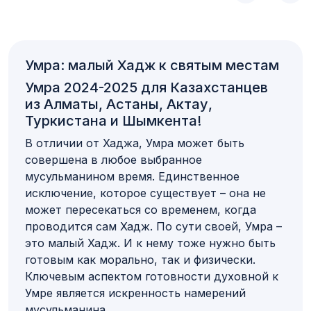
Умра: малый Хадж к святым местам
Умра 2024-2025 для Казахстанцев
из Алматы, Астаны, Актау,
Туркистана и Шымкента!
В отличии от Хаджа, Умра может быть
совершена в любое выбранное
мусульманином время. Единственное
исключение, которое существует – она не
может пересекаться со временем, когда
проводится сам Хадж. По сути своей, Умра –
это малый Хадж. И к нему тоже нужно быть
готовым как морально, так и физически.
Ключевым аспектом готовности духовной к
Умре является искренность намерений
мусульманина.