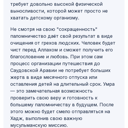
требует довольно высокой физической
выносливости, которой может просто не
хватать детскому организму.
Не смотря на свою "сокращенность"
паломничество даёт свой результат в виде
очищения от грехов людских. Человек будет
чист перед Аллахом и сможет получить его
благословение и любовь. При этом сам
процесс организации путешествия до
Саудовской Аравии не потребует больших
жертв в виде месячного отпуска или
оставления детей на длительный срок. Умра
— это замечательная возможность
проверить свою веру и готовность к
большему паломничеству в будущем. После
этого можно будет смело отправляться на
Хадж, выполнив свою важную
мусульманскую миссию.