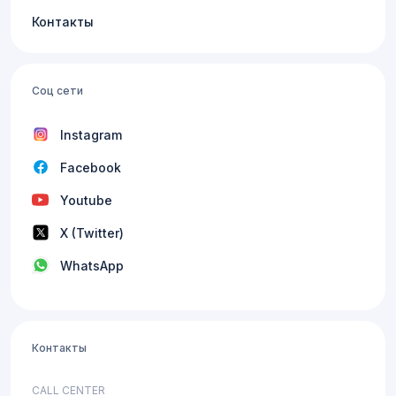
Контакты
Соц сети
Instagram
Facebook
Youtube
X (Twitter)
WhatsApp
Контакты
CALL CENTER