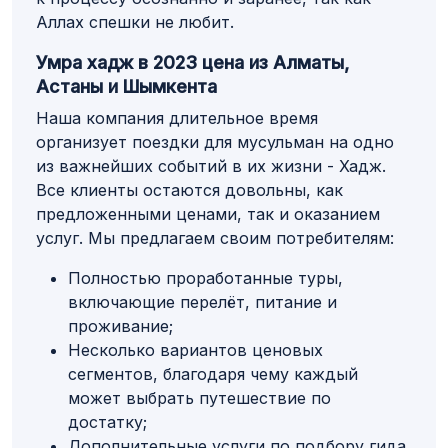
Аллах спешки не любит.
Умра хадж в 2023 цена из Алматы,
Астаны и Шымкента
Наша компания длительное время
организует поездки для мусульман на одно
из важнейших событий в их жизни - Хадж.
Все клиенты остаются довольны, как
предложенными ценами, так и оказанием
услуг. Мы предлагаем своим потребителям:
Полностью проработанные туры,
включающие перелёт, питание и
проживание;
Несколько вариантов ценовых
сегментов, благодаря чему каждый
может выбрать путешествие по
достатку;
Дополнительные услуги по подбору гида,