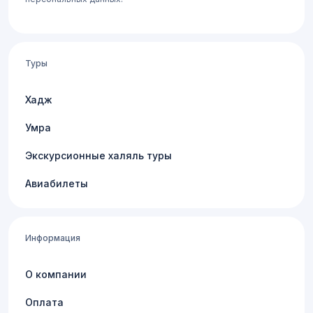
Туры
Хадж
Умра
Экскурсионные халяль туры
Авиабилеты
Информация
О компании
Оплата