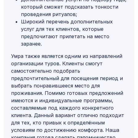
который сможет подсказать тонкости
проведения ритуалов;
Широкий перечень дополнительных
услуг для тех клиентов, которые
предпочитают прилетать на место
заранее.
Умра также является одним из направлений
организации туров. Клиенты смогут
самостоятельно подобрать
предпочтительный для посещения период и
выбрать понравившееся место для
проживания. Помимо готовых предложений
имеются и индивидуальные программы,
составляемые под каждого конкретного
клиента. Данный вариант отлично подходит
для тех, кто привык к определённым
условиям по достижению комфорта. Наша
компания готова сделать паломничество