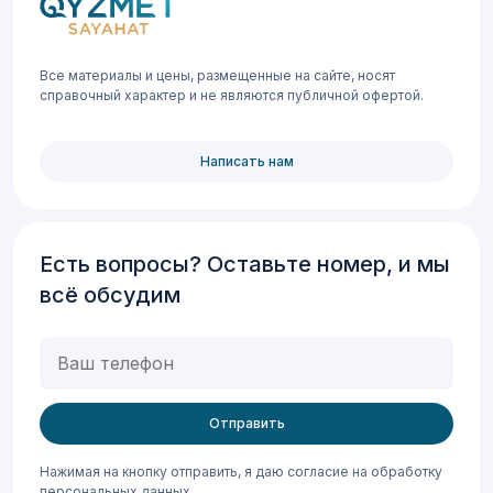
Все материалы и цены, размещенные на сайте, носят
справочный характер и не являются публичной офертой.
Написать нам
Есть вопросы? Оставьте номер, и мы
всё обсудим
Ваш
телефон
Нажимая на кнопку отправить, я даю согласие на обработку
персональных данных.