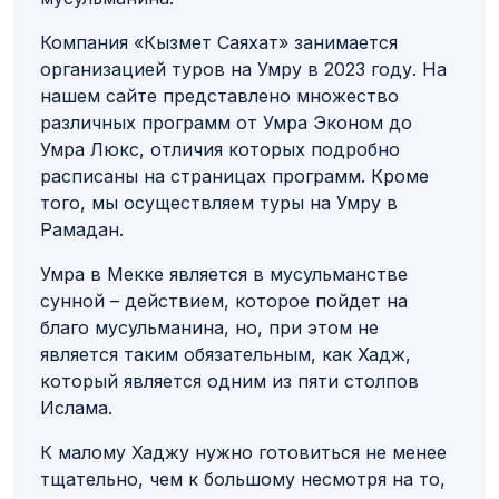
Компания «Кызмет Саяхат» занимается
организацией туров на Умру в 2023 году. На
нашем сайте представлено множество
различных программ от Умра Эконом до
Умра Люкс, отличия которых подробно
расписаны на страницах программ. Кроме
того, мы осуществляем туры на Умру в
Рамадан.
Умра в Мекке является в мусульманстве
сунной – действием, которое пойдет на
благо мусульманина, но, при этом не
является таким обязательным, как Хадж,
который является одним из пяти столпов
Ислама.
К малому Хаджу нужно готовиться не менее
тщательно, чем к большому несмотря на то,