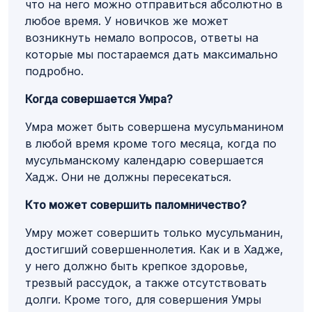
что на него можно отправиться абсолютно в
любое время. У новичков же может
возникнуть немало вопросов, ответы на
которые мы постараемся дать максимально
подробно.
Когда совершается Умра?
Умра может быть совершена мусульманином
в любой время кроме того месяца, когда по
мусульманскому календарю совершается
Хадж. Они не должны пересекаться.
Кто может совершить паломничество?
Умру может совершить только мусульманин,
достигший совершеннолетия. Как и в Хадже,
у него должно быть крепкое здоровье,
трезвый рассудок, а также отсутствовать
долги. Кроме того, для совершения Умры