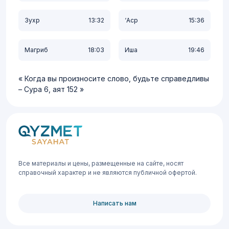
Зухр
13:32
‘Аср
15:36
Магриб
18:03
Иша
19:46
Когда вы произносите слово, будьте справедливы
– Сура 6, аят 152
Все материалы и цены, размещенные на сайте, носят
справочный характер и не являются публичной офертой.
Написать нам