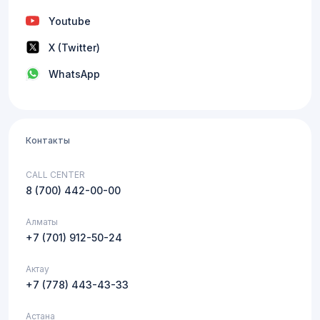
Youtube
X (Twitter)
WhatsApp
Контакты
CALL CENTER
8 (700) 442-00-00
Алматы
+7 (701) 912-50-24
Актау
+7 (778) 443-43-33
Астана