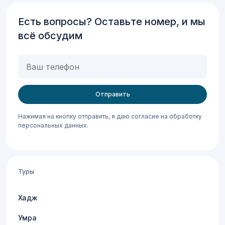
Есть вопросы? Оставьте номер, и мы
всё обсудим
Ваш
телефон
Нажимая на кнопку отправить, я даю согласие на обработку
персональных данных.
Туры
Хадж
Умра