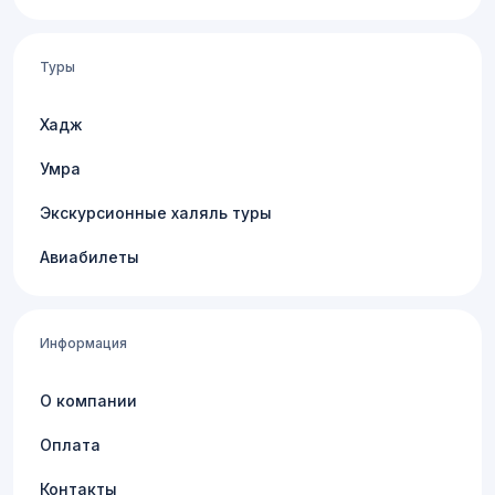
Туры
Хадж
Умра
Экскурсионные халяль туры
Авиабилеты
Информация
О компании
Оплата
Контакты