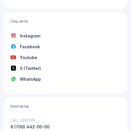
Соц сети
Instagram
Facebook
Youtube
X (Twitter)
WhatsApp
Контакты
CALL CENTER
8 (700) 442-00-00