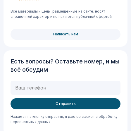
Все материалы и цены, размещенные на сайте, носят
справочный характер и не являются публичной офертой.
Написать нам
Есть вопросы? Оставьте номер, и мы
всё обсудим
Ваш
телефон
Нажимая на кнопку отправить, я даю согласие на обработку
персональных данных.