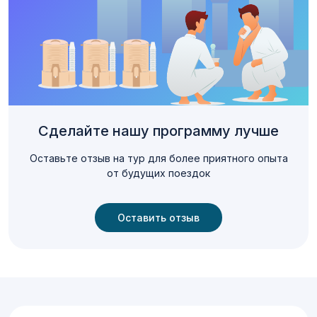
Сделайте нашу программу лучше
Оставьте отзыв на тур для более приятного опыта
от будущих поездок
Оставить отзыв