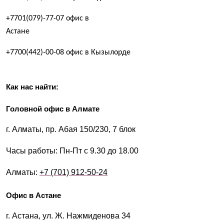
+7701(079)-77-07 офис в
Астане
+7700(442)-00-08 офис в Кызылорде
Как нас найти:
Головной офис в Алмате
г. Алматы, пр. Абая 150/230, 7 блок
Часы работы:
Пн-Пт с 9.30 до 18.00
Алматы:
+7 (701) 912-50-24
Офис в Астане
г. Астана, ул. Ж. Нажмиденова 34