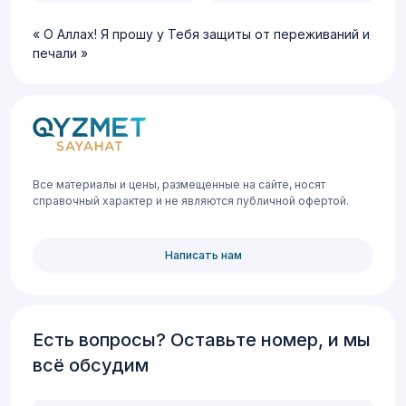
О Аллах! Я прошу у Тебя защиты от переживаний и
печали
Все материалы и цены, размещенные на сайте, носят
справочный характер и не являются публичной офертой.
Написать нам
Есть вопросы? Оставьте номер, и мы
всё обсудим