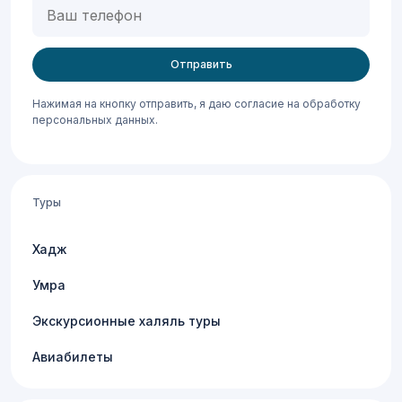
Ваш
телефон
Нажимая на кнопку отправить, я даю согласие на обработку
персональных данных.
Туры
Хадж
Умра
Экскурсионные халяль туры
Авиабилеты