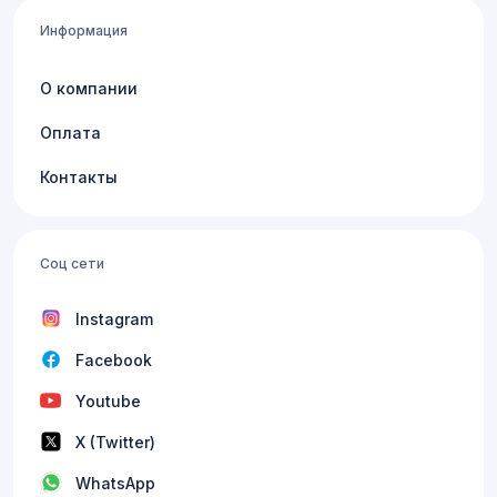
Информация
О компании
Оплата
Контакты
Соц сети
Instagram
Facebook
Youtube
X (Twitter)
WhatsApp