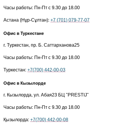
Часы работы:
Пн-Пт с 9.30 до 18.00
Астана (Нұр-Сұлтан):
+7 (701) 079-77-07
Офис в Туркестане
г. Туркестан, пр. Б. Саттарханова25
Часы работы:
Пн-Пт с 9.30 до 18.00
Туркестан:
+7(700) 442-00-03
Офис в Кызылорде
г. Кызылорда, ул. Абая23 БЦ "PRESTIJ"
Часы работы:
Пн-Пт с 9.30 до 18.00
Қызылорда:
+7(700) 442-00-08