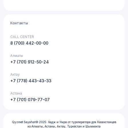
Контакты
CALL CENTER
8 (700) 442-00-00
Алматы
+7 (701) 912-50-24
Актау
+7 (778) 443-43-33
Астана
+7 (701) 079-77-07
Qyzmet Sayahat© 2025: Хадж и Умра от туроператора для Казахстанцев
из Алматы, Астаны, Актау, Туркестан и Шымкента